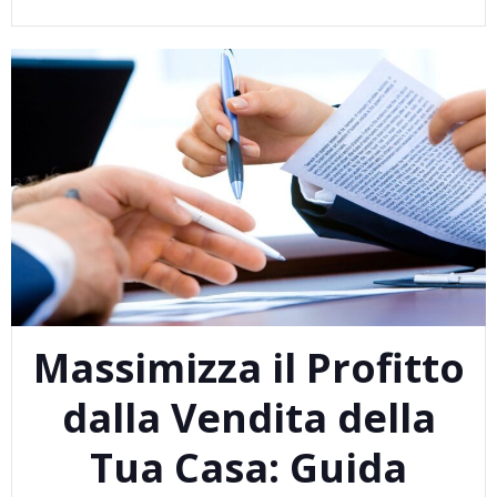
Massimizza il Profitto
dalla Vendita della
Tua Casa: Guida