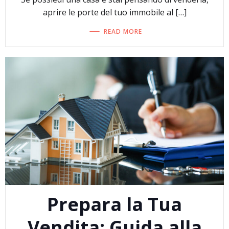
aprire le porte del tuo immobile al […]
READ MORE
Prepara la Tua
Vendita: Guida alla