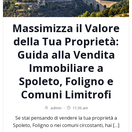
Massimizza il Valore
della Tua Proprietà:
Guida alla Vendita
Immobiliare a
Spoleto, Foligno e
Comuni Limitrofi
admin
-
11:36 am
Se stai pensando di vendere la tua proprietà a
Spoleto, Foligno o nei comuni circostanti, hai […]