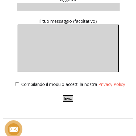
Il tuo messaggio (facoltativo)
Compilando il modulo accetti la nostra
Privacy Policy