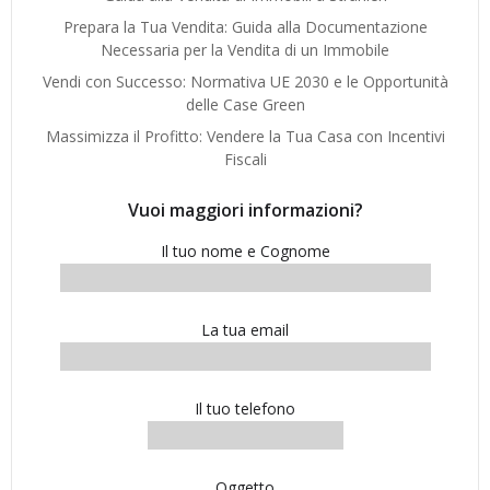
Prepara la Tua Vendita: Guida alla Documentazione
Necessaria per la Vendita di un Immobile
Vendi con Successo: Normativa UE 2030 e le Opportunità
delle Case Green
Massimizza il Profitto: Vendere la Tua Casa con Incentivi
Fiscali
Vuoi maggiori informazioni?
Il tuo nome e Cognome
La tua email
Il tuo telefono
Oggetto