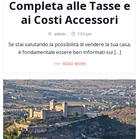
Completa alle Tasse e
ai Costi Accessori
admin
-
1:53 pm
Se stai valutando la possibilità di vendere la tua casa,
è fondamentale essere ben informati sui […]
READ MORE