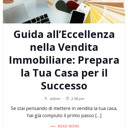
Guida all’Eccellenza
nella Vendita
Immobiliare: Prepara
la Tua Casa per il
Successo
admin
-
2:08 pm
Se stai pensando di mettere in vendita la tua casa,
hai già compiuto il primo passo […]
READ MORE