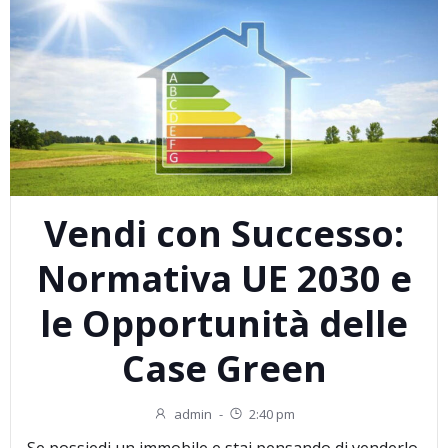
Vendi con Successo:
Normativa UE 2030 e
le Opportunità delle
Case Green
admin
-
2:40 pm