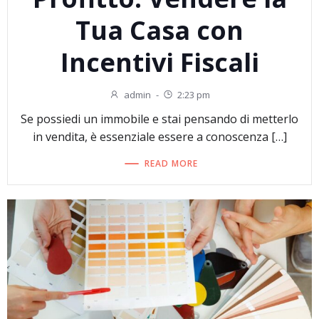
Tua Casa con
Incentivi Fiscali
admin
-
2:23 pm
Se possiedi un immobile e stai pensando di metterlo
in vendita, è essenziale essere a conoscenza […]
READ MORE