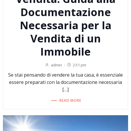
Documentazione
Necessaria per la
Vendita di un
Immobile
admin
-
2:51 pm
Se stai pensando di vendere la tua casa, è essenziale
essere preparati con la documentazione necessaria
[…]
READ MORE