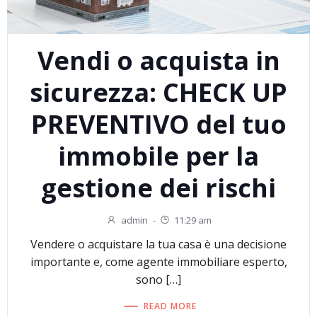
Vendi o acquista in
sicurezza: CHECK UP
PREVENTIVO del tuo
immobile per la
gestione dei rischi
admin
-
11:29 am
Vendere o acquistare la tua casa è una decisione
importante e, come agente immobiliare esperto,
sono […]
READ MORE