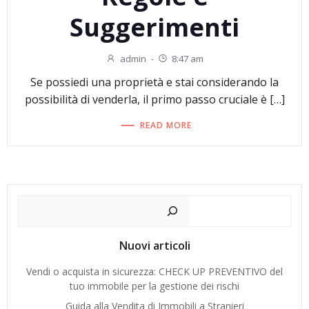
Suggerimenti
admin
-
8:47 am
Se possiedi una proprietà e stai considerando la
possibilità di venderla, il primo passo cruciale è […]
READ MORE
Cerca
Nuovi articoli
Vendi o acquista in sicurezza: CHECK UP PREVENTIVO del
tuo immobile per la gestione dei rischi
Guida alla Vendita di Immobili a Stranieri